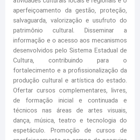
atividades culturais locais e regionais e o
aperfeiçoamento da gestão, proteção,
salvaguarda, valorização e usufruto do
patrimônio cultural. Disseminar a
informação e o acesso aos mecanismos
desenvolvidos pelo Sistema Estadual de
Cultura, contribuindo para o
fortalecimento e a profissionalização da
produção cultural e artística do estado.
Ofertar cursos complementares, livres,
de formação inicial e continuada e
técnicos nas áreas de artes visuais,
dança, música, teatro e tecnologia do
espetáculo. Promoção de cursos de