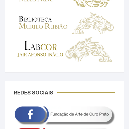
REDES SOCIAIS