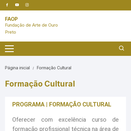
conteúdo
FAOP
Fundação de Arte de Ouro
Preto
Página inicial
Formação Cultural
Formação Cultural
PROGRAMA | FORMAÇÃO CULTURAL
Oferecer com excelência curso de
formação profissional técnica na área de