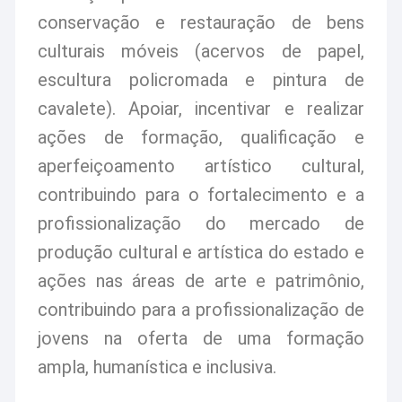
conservação e restauração de bens
culturais móveis (acervos de papel,
escultura policromada e pintura de
cavalete). Apoiar, incentivar e realizar
ações de formação, qualificação e
aperfeiçoamento artístico cultural,
contribuindo para o fortalecimento e a
profissionalização do mercado de
produção cultural e artística do estado e
ações nas áreas de arte e patrimônio,
contribuindo para a profissionalização de
jovens na oferta de uma formação
ampla, humanística e inclusiva.