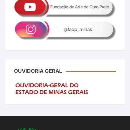
OUVIDORIA GERAL