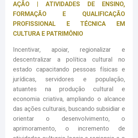
AÇÃO | ATIVIDADES DE ENSINO,
FORMAÇÃO E QUALIFICAÇÃO
PROFISSIONAL E TÉCNICA EM
CULTURA E PATRIMÔNIO
Incentivar, apoiar, regionalizar e
descentralizar a política cultural no
estado capacitando pessoas físicas e
jurídicas, servidores e população,
atuantes na produção cultural e
economia criativa, ampliando o alcance
das ações culturais, buscando subsidiar e
orientar o desenvolvimento, o
aprimoramento, o incremento de