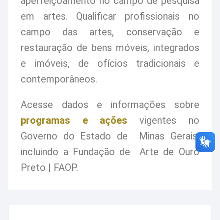
aperfeiçoamento no campo de pesquisa
em artes. Qualificar profissionais no
campo das artes, conservação e
restauração de bens móveis, integrados
e imóveis, de ofícios tradicionais e
contemporâneos.
Acesse dados e informações sobre
programas e ações
vigentes no
Governo do Estado de Minas Gerais,
incluindo a Fundação de Arte de Ouro
Preto | FAOP.