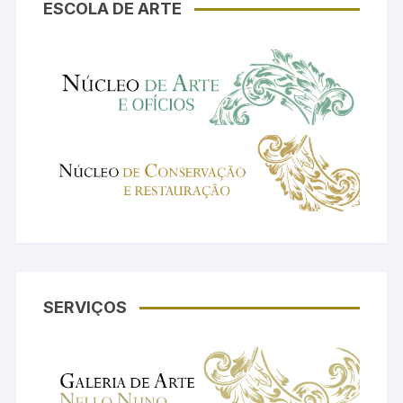
ESCOLA DE ARTE
SERVIÇOS